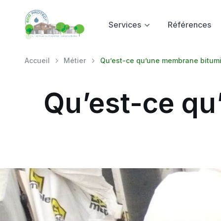
Services
Références
Accueil
Métier
Qu’est-ce qu’une membrane bitum
Qu’est-ce qu