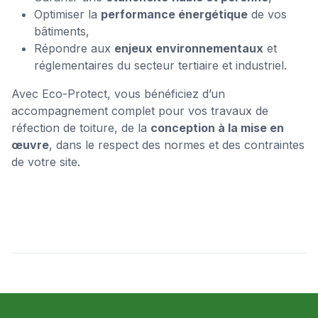
Optimiser la
performance énergétique
de vos
bâtiments,
Répondre aux
enjeux environnementaux
et
réglementaires du secteur tertiaire et industriel.
Avec Eco-Protect, vous bénéficiez d’un
accompagnement complet pour vos travaux de
réfection de toiture, de la
conception à la mise en
œuvre
, dans le respect des normes et des contraintes
de votre site.