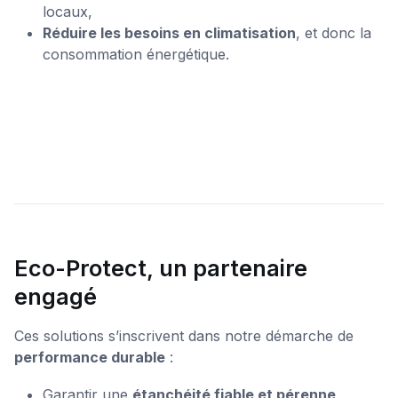
locaux,
Réduire les besoins en climatisation
, et donc la
consommation énergétique.
Eco-Protect, un partenaire
engagé
Ces solutions s’inscrivent dans notre démarche de
performance durable
:
Garantir une
étanchéité fiable et pérenne
,