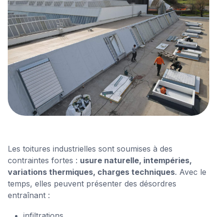
Les toitures industrielles sont soumises à des
contraintes fortes :
usure naturelle, intempéries,
variations thermiques, charges techniques
. Avec le
temps, elles peuvent présenter des désordres
entraînant :
infiltrations,