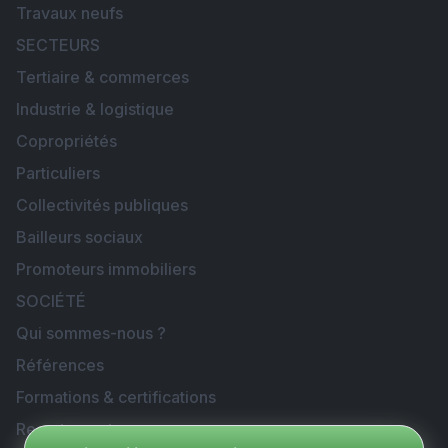
Travaux neufs
SECTEURS
Tertiaire & commerces
Industrie & logistique
Copropriétés
Particuliers
Collectivités publiques
Bailleurs sociaux
Promoteurs immobiliers
SOCIÉTÉ
Qui sommes-nous ?
Références
Formations & certifications
Recrutement