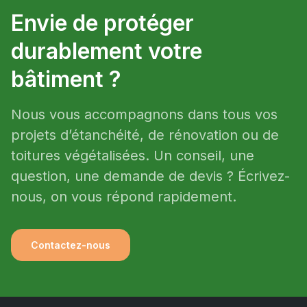
Envie de protéger
durablement votre
bâtiment ?
Nous vous accompagnons dans tous vos
projets d’étanchéité, de rénovation ou de
toitures végétalisées. Un conseil, une
question, une demande de devis ? Écrivez-
nous, on vous répond rapidement.
Contactez-nous