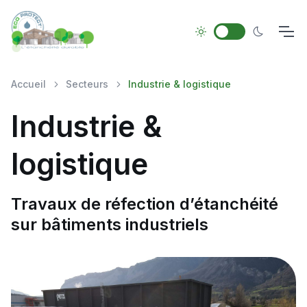
Accueil
Secteurs
Industrie & logistique
Industrie &
logistique
Travaux de réfection d’étanchéité
sur bâtiments industriels