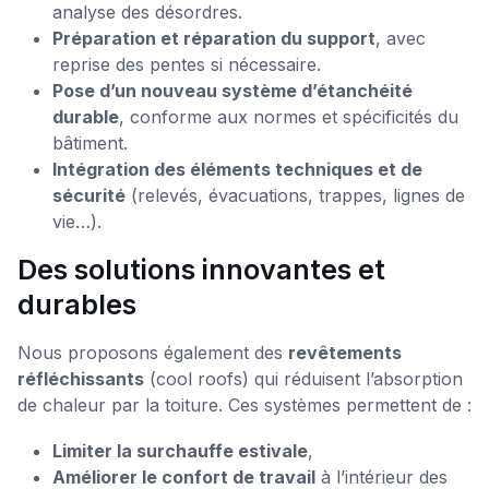
analyse des désordres.
Préparation et réparation du support
, avec
reprise des pentes si nécessaire.
Pose d’un nouveau système d’étanchéité
durable
, conforme aux normes et spécificités du
bâtiment.
Intégration des éléments techniques et de
sécurité
(relevés, évacuations, trappes, lignes de
vie…).
Des solutions innovantes et
durables
Nous proposons également des
revêtements
réfléchissants
(cool roofs) qui réduisent l’absorption
de chaleur par la toiture. Ces systèmes permettent de :
Limiter la surchauffe estivale
,
Améliorer le confort de travail
à l’intérieur des