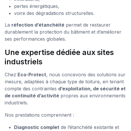
pertes énergétiques,
voire des dégradations structurelles.
La
réfection d’étanchéité
permet de restaurer
durablement la protection du bâtiment et d’améliorer
ses performances globales.
Une expertise dédiée aux sites
industriels
Chez
Eco-Protect
, nous concevons des solutions sur
mesure, adaptées à chaque type de toiture, en tenant
compte des contraintes
d’exploitation, de sécurité et
de continuité d’activité
propres aux environnements
industriels.
Nos prestations comprennent :
Diagnostic complet
de l’étanchéité existante et