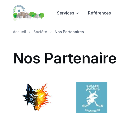
Services
Références
Accueil
Société
Nos Partenaires
Nos Partenair