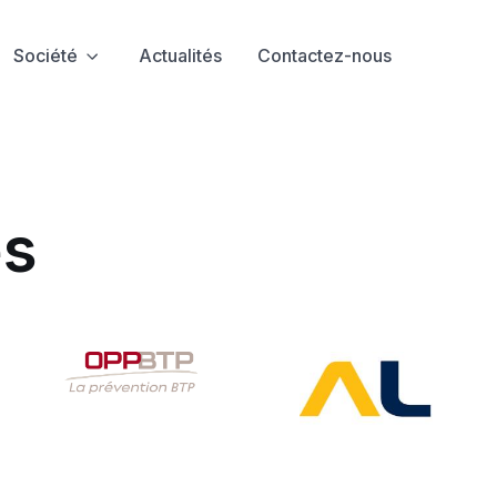
Société
Actualités
Contactez-nous
es