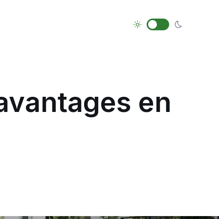
 avantages en