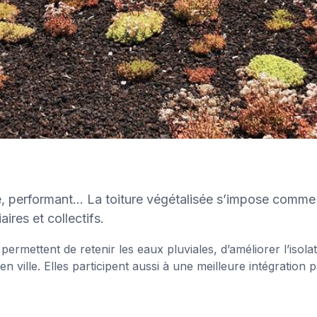
e, performant… La toiture végétalisée s’impose comme 
aires et collectifs.
 permettent de retenir les eaux pluviales, d’améliorer l’isol
 en ville. Elles participent aussi à une meilleure intégration