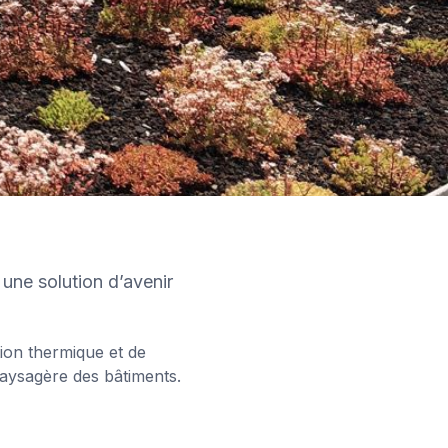
une solution d’avenir
ation thermique et de
 paysagère des bâtiments.