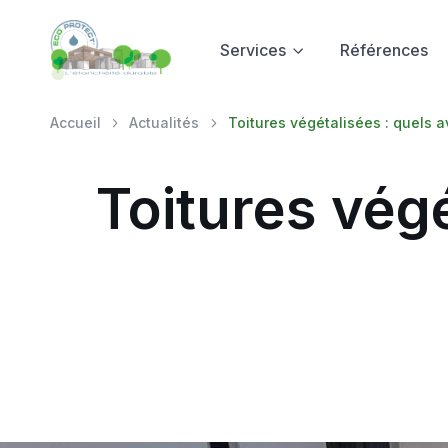
Services
Références
Accueil
Actualités
Toitures végétalisées : quels 
Toitures vég