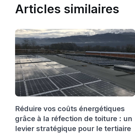
Articles similaires
Réduire vos coûts énergétiques
grâce à la réfection de toiture : un
levier stratégique pour le tertiaire