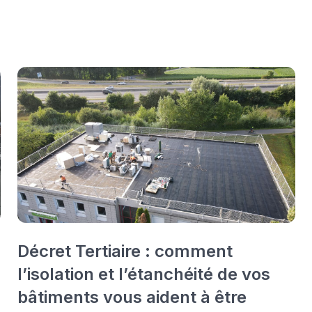
Décret Tertiaire : comment
l’isolation et l’étanchéité de vos
bâtiments vous aident à être